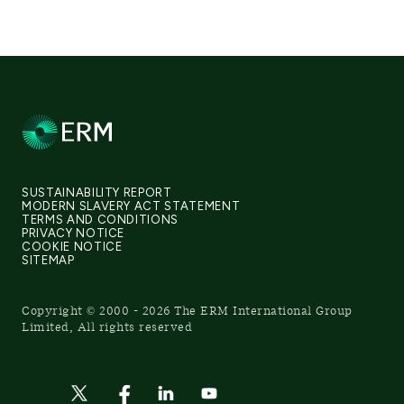
SUSTAINABILITY REPORT
MODERN SLAVERY ACT STATEMENT
TERMS AND CONDITIONS
PRIVACY NOTICE
COOKIE NOTICE
SITEMAP
Copyright © 2000 - 2026 The ERM International Group
Limited, All rights reserved