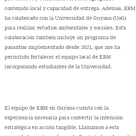
contenido local y capacidad de entrega. Además, ERM
ha colaborado con la Universidad de Guyana (UoG)
para realizar estudios ambientales y sociales. Esta
colaboración también incluye un programa de
pasantías implementado desde 2021, que nos ha
permitido fortalecer el equipo local de ERM
incorporando estudiantes de la Universidad.
El equipo de ERM en Guyana cuenta con la
experiencia necesaria para convertir la intención
estratégica en acción tangible. Llamamos a esta