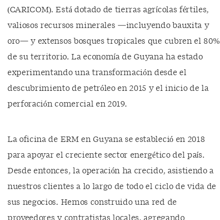
(CARICOM). Está dotado de tierras agrícolas fértiles,
valiosos recursos minerales —incluyendo bauxita y
oro— y extensos bosques tropicales que cubren el 80%
de su territorio. La economía de Guyana ha estado
experimentando una transformación desde el
descubrimiento de petróleo en 2015 y el inicio de la
perforación comercial en 2019.
La oficina de ERM en Guyana se estableció en 2018
para apoyar el creciente sector energético del país.
Desde entonces, la operación ha crecido, asistiendo a
nuestros clientes a lo largo de todo el ciclo de vida de
sus negocios. Hemos construido una red de
proveedores y contratistas locales, agregando