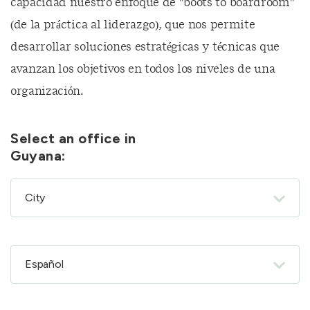
capacidad nuestro enfoque de "boots to boardroom"
(de la práctica al liderazgo), que nos permite
desarrollar soluciones estratégicas y técnicas que
avanzan los objetivos en todos los niveles de una
organización.
Select an office in
Guyana: