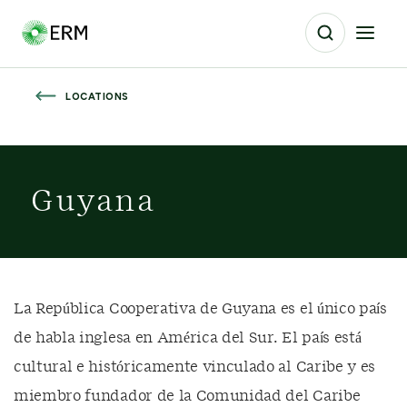
LOCATIONS
Guyana
La República Cooperativa de Guyana es el único país
de habla inglesa en América del Sur. El país está
cultural e históricamente vinculado al Caribe y es
miembro fundador de la Comunidad del Caribe