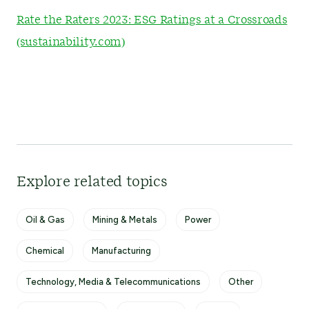
Rate the Raters 2023: ESG Ratings at a Crossroads
(sustainability.com)
Explore related topics
Oil & Gas
Mining & Metals
Power
Chemical
Manufacturing
Technology, Media & Telecommunications
Other