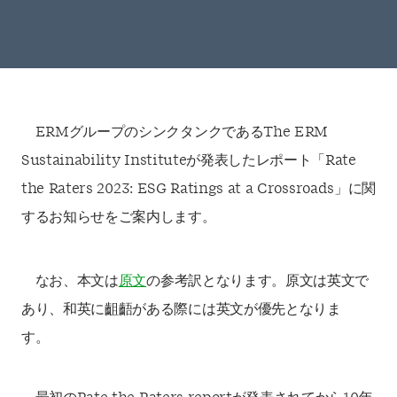
ERMグループのシンクタンクであるThe ERM
Sustainability Instituteが発表したレポート「Rate
the Raters 2023: ESG Ratings at a Crossroads」に関
するお知らせをご案内します。
なお、本文は
原文
の参考訳となります。原文は英文で
あり、和英に齟齬がある際には英文が優先となりま
す。