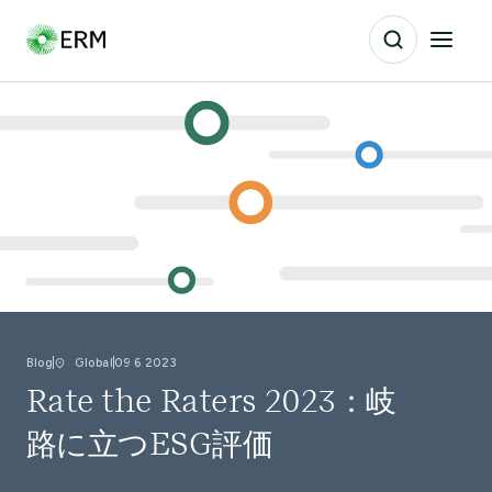
Blog
Global
09 6 2023
Rate the Raters 2023：岐
路に立つESG評価