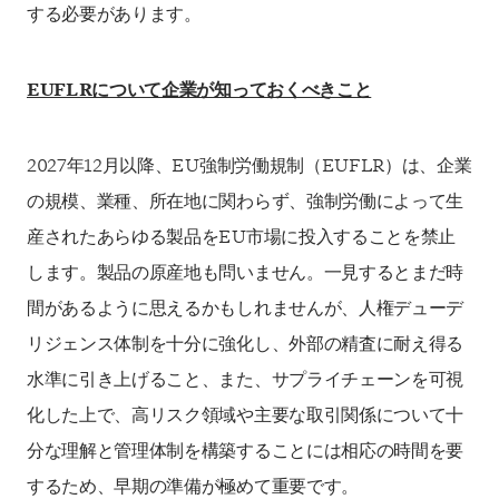
する必要があります。
EUFLRについて企業が知っておくべきこと
2027年12月以降、EU強制労働規制（EUFLR）は、企業
の規模、業種、所在地に関わらず、強制労働によって生
産されたあらゆる製品をEU市場に投入することを禁止
します。製品の原産地も問いません。一見するとまだ時
間があるように思えるかもしれませんが、人権デューデ
リジェンス体制を十分に強化し、外部の精査に耐え得る
水準に引き上げること、また、サプライチェーンを可視
化した上で、高リスク領域や主要な取引関係について十
分な理解と管理体制を構築することには相応の時間を要
するため、早期の準備が極めて重要です。