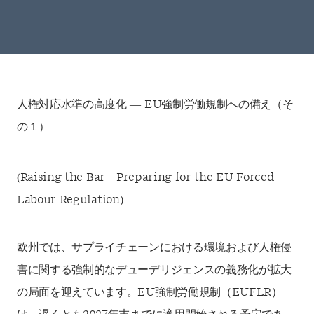
人権対応水準の高度化 ― EU強制労働規制への備え（そ
の１）
(Raising the Bar - Preparing for the EU Forced
Labour Regulation)
欧州では、サプライチェーンにおける環境および人権侵
害に関する強制的なデューデリジェンスの義務化が拡大
の局面を迎えています。EU強制労働規制（EUFLR）