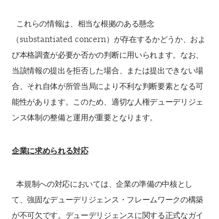
これらの情報は、相当な根拠のある懸念
（substantiated concern）が存在するかどうか、およ
び本格調査が必要か否かの判断に用いられます。なお、
当該情報の提出を拒否した場合、または提出できない場
合、それ自体が所管当局により不利な判断要素となる可
能性があります。このため、適切な人権デューデリジェ
ンス体制の整備と運用が重要となります。
企業に求められる対応
本規制への対応においては、企業の準備の中核とし
て、強固なデューデリジェンス・フレームワークの構築
が不可欠です。デューデリジェンスに関する正式なガイ