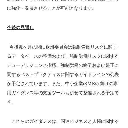
に強化・発展させることが可能となります。
今後の見通し
今後数ヶ月の間に欧州委員会は強制労働リスクに関す
るデータベースの整備および、強制労働リスクに関する
デューデリジェンス指標、強制労働の終了および是正に
関するベストプラクティスに関するガイドラインの公表
が予定されています。また、中小企業(SMEs) 向けの専
用ガイダンス等の支援ツールも併せて整備される予定で
す。
これらのガイダンスは、国連ビジネスと人権に関する