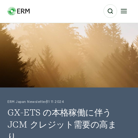
ERM Japan Newsletter
11 11 2024
GX-ETS の本格稼働に伴う
JCM クレジット需要の高ま
り