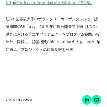
https://unfccc.int/event/sbsta-60?item=13%20a
注6：世界最大手のボランタリーカーボンクレジット認
証機関のVerra は、2019 年に後発開発途上国（LDC）
以外における再エネプロジェクトをプログラム範囲から
除外。同様に、認証機関Gold Standard でも、2020 年
に再エネプロジェクトの対象制限を発表。
SHARE THIS PAGE: