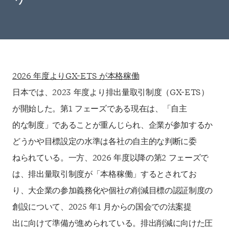
2026 年度よりGX-ETS が本格稼働
日本では、2023 年度より排出量取引制度（GX-ETS）
が開始した。第1 フェーズである現在は、「自主
的な制度」であることが重んじられ、企業が参加するか
どうかや目標設定の水準は各社の自主的な判断に委
ねられている。一方、2026 年度以降の第2 フェーズで
は、排出量取引制度が「本格稼働」するとされてお
り、大企業の参加義務化や個社の削減目標の認証制度の
創設について、2025 年1 月からの国会での法案提
出に向けて準備が進められている。排出削減に向けた圧