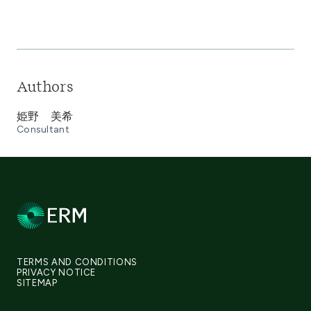
Authors
姫野 美希
Consultant
TERMS AND CONDITIONS
PRIVACY NOTICE
SITEMAP