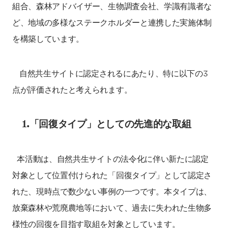
組合、森林アドバイザー、生物調査会社、学識有識者な
ど、地域の多様なステークホルダーと連携した実施体制
を構築しています。
自然共生サイトに認定されるにあたり、特に以下の3
点が評価されたと考えられます。
1.「回復タイプ」としての先進的な取組
本活動は、自然共生サイトの法令化に伴い新たに認定
対象として位置付けられた「回復タイプ」として認定さ
れた、現時点で数少ない事例の一つです。本タイプは、
放棄森林や荒廃農地等において、過去に失われた生物多
様性の回復を目指す取組を対象としています。