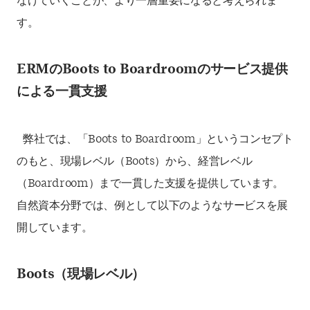
なげていくことが、より一層重要になると考えられま
す。
ERMのBoots to Boardroomのサービス提供
による一貫支援
弊社では、「Boots to Boardroom」というコンセプト
のもと、現場レベル（Boots）から、経営レベル
（Boardroom）まで一貫した支援を提供しています。
自然資本分野では、例として以下のようなサービスを展
開しています。
Boots（現場レベル）