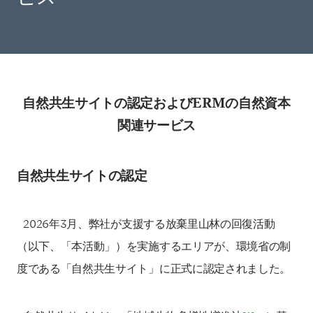
自然共生サイトの認定およびERMの自然資本
関連サービス
自然共生サイトの認定
2026年3月、弊社が支援する放棄里山林の回復活動
（以下、「本活動」）を実施するエリアが、環境省の制
度である「自然共生サイト」に正式に認定されました。