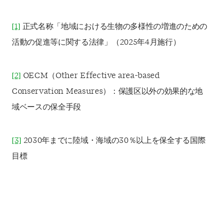
[1]
正式名称「地域における生物の多様性の増進のための
活動の促進等に関する法律」（2025年4月施行）
[2]
OECM（Other Effective area-based
Conservation Measures）：保護区以外の効果的な地
域ベースの保全手段
[3]
2030年までに陸域・海域の30％以上を保全する国際
目標