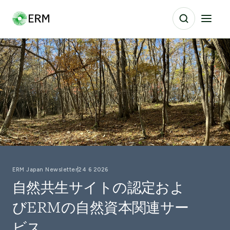
ERM Japan Newsletter
24 6 2026
自然共生サイトの認定およ
びERMの自然資本関連サー
ビス