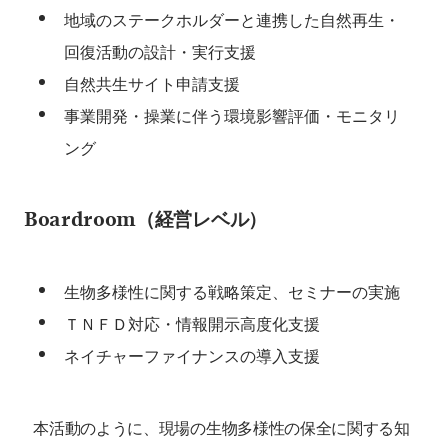
地域のステークホルダーと連携した自然再生・
回復活動の設計・実行支援
自然共生サイト申請支援
事業開発・操業に伴う環境影響評価・モニタリ
ング
Boardroom（経営レベル）
生物多様性に関する戦略策定、セミナーの実施
ＴＮＦＤ対応・情報開示高度化支援
ネイチャーファイナンスの導入支援
本活動のように、現場の生物多様性の保全に関する知