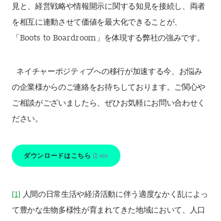
見と、経営戦略や情報開示に関する知見を接続し、両者
を相互に連動させて価値を最大化できることが、
「Boots to Boardroom」を体現する弊社の強みです。
ネイチャーポジティブへの移行が加速する今、お悩み
の企業様からのご連絡をお待ちしております。ご関心や
ご相談がございましたら、ぜひお気軽にお問い合わせく
ださい。
ダウンロードはこちら
[1]
人間の日常生活や経済活動に伴う適度なかく乱によっ
て豊かな生物多様性が育まれてきた地域において、人口