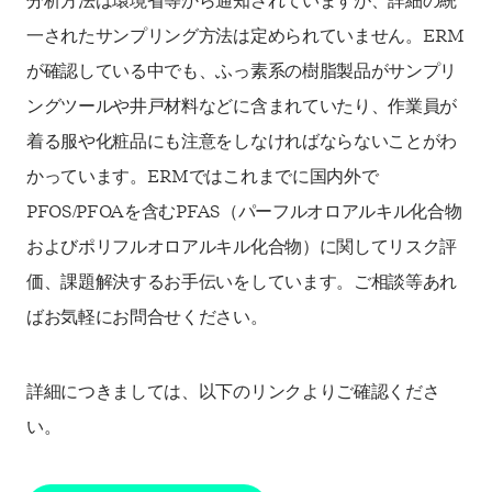
分析方法は環境省等から通知されていますが、詳細の統
一されたサンプリング方法は定められていません。ERM
が確認している中でも、ふっ素系の樹脂製品がサンプリ
ングツールや井戸材料などに含まれていたり、作業員が
着る服や化粧品にも注意をしなければならないことがわ
かっています。ERMではこれまでに国内外で
PFOS/PFOAを含むPFAS（パーフルオロアルキル化合物
およびポリフルオロアルキル化合物）に関してリスク評
価、課題解決するお手伝いをしています。ご相談等あれ
ばお気軽にお問合せください。
詳細につきましては、以下のリンクよりご確認くださ
い。