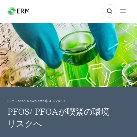
ERM Japan Newsletter
24 6 2020
PFOS/ PFOAが喫緊の環境
リスクへ