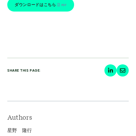
ダウンロードはこちら
SHARE THIS PAGE:
Authors
星野 隆行