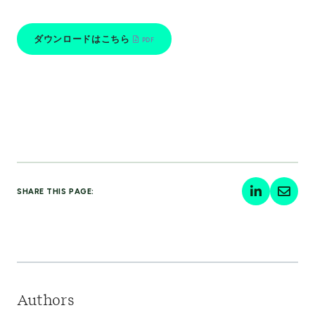
ダウンロードはこちら
SHARE THIS PAGE:
Authors