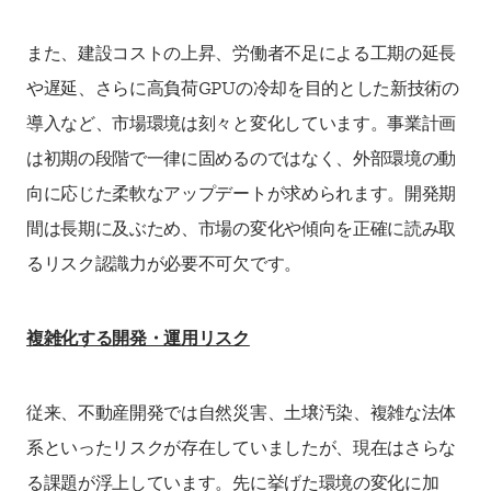
また、建設コストの上昇、労働者不足による工期の延長
や遅延、さらに高負荷GPUの冷却を目的とした新技術の
導入など、市場環境は刻々と変化しています。事業計画
は初期の段階で一律に固めるのではなく、外部環境の動
向に応じた柔軟なアップデートが求められます。開発期
間は長期に及ぶため、市場の変化や傾向を正確に読み取
るリスク認識力が必要不可欠です。
複雑化する開発・運用リスク
従来、不動産開発では自然災害、土壌汚染、複雑な法体
系といったリスクが存在していましたが、現在はさらな
る課題が浮上しています。先に挙げた環境の変化に加