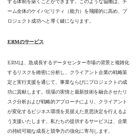
する体制を築くことができます。このような協働は、チ
ーム全体のケイパビリティ（能力）を飛躍的に高め、プ
ロジェクト成功へと導く鍵になります。
ERM
のサービス
ERMは、急成長するデータセンター市場の背景と複雑化
するリスクを緻密に分析し、クライアント企業の戦略策
定と実行支援を通じて、事業ならびにプロジェクトの成
功に貢献します。現場の実情と最新技術を融合させたリ
スク分析および戦略的アプローチにより、クライアント
が変化するビジネス環境を見据えた意思決定を行えるよ
う支援いたします。私たちの提供するサービスは、企業
の持続可能な成長と競争力の強化に寄与します。