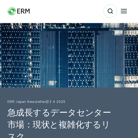
ERM Japan Newsletter
23 4 2025
急成長するデータセンター
市場：現状と複雑化するリ
スク