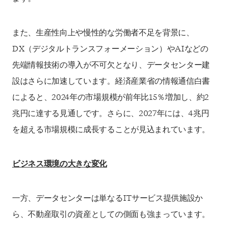
また、生産性向上や慢性的な労働者不足を背景に、
DX（デジタルトランスフォーメーション）やAIなどの
先端情報技術の導入が不可欠となり、データセンター建
設はさらに加速しています。経済産業省の情報通信白書
によると、2024年の市場規模が前年比15％増加し、約2
兆円に達する見通しです。さらに、2027年には、4兆円
を超える市場規模に成長することが見込まれています。
ビジネス環境の大きな変化
一方、データセンターは単なるITサービス提供施設か
ら、不動産取引の資産としての側面も強まっています。