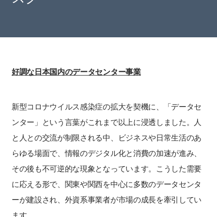
好調な日本国内のデータセンター事業
新型コロナウイルス感染症の拡大を契機に、「データセ
ンター」という言葉がこれまで以上に浸透しました。人
と人との交流が制限される中、ビジネスや日常生活のあ
らゆる場面で、情報のデジタル化と消費の加速が進み、
その後も不可逆的な現象となっています。こうした需要
に応える形で、関東や関西を中心に多数のデータセンタ
ーが建設され、外資系事業者が市場の成長を牽引してい
ます。