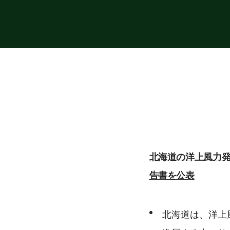
北海道の洋上風力
告書を公表
北海道は、洋上