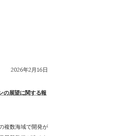
2026年2月16日
ンの展望に関する報
の複数海域で開発が