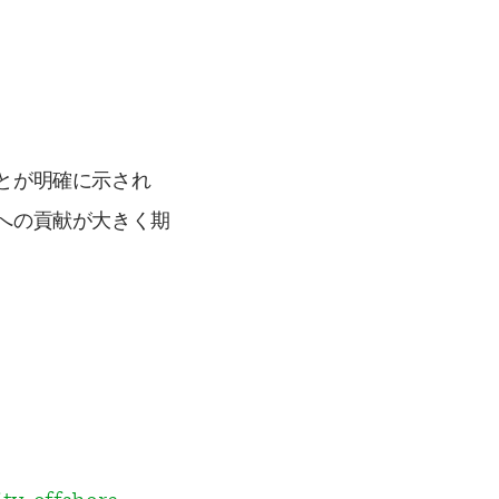
とが明確に示され
への貢献が大きく期