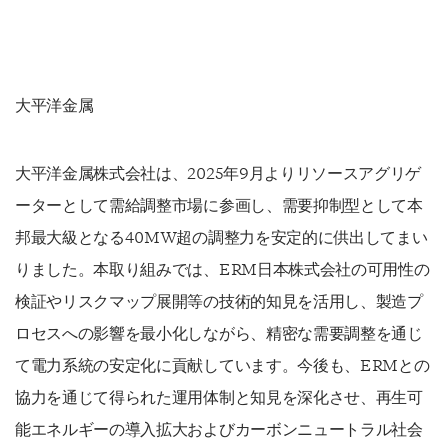
大平洋金属
大平洋金属株式会社は、2025年9月よりリソースアグリゲ
ーターとして需給調整市場に参画し、需要抑制型として本
邦最大級となる40MW超の調整力を安定的に供出してまい
りました。本取り組みでは、ERM日本株式会社の可用性の
検証やリスクマップ展開等の技術的知見を活用し、製造プ
ロセスへの影響を最小化しながら、精密な需要調整を通じ
て電力系統の安定化に貢献しています。今後も、ERMとの
協力を通じて得られた運用体制と知見を深化させ、再生可
能エネルギーの導入拡大およびカーボンニュートラル社会