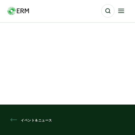
イベント＆ニュース