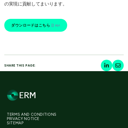
の実現に貢献してまいります。
ダウンロードはこちら
SHARE THIS PAGE:
TERMS AND CONDITIONS
PRIVACY NOTICE
SITEMAP