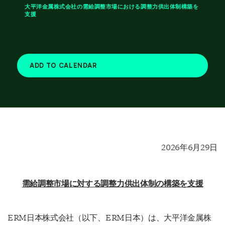
大平洋金属株式会社の需給調整市場における調整力供出体制構築を
支援
ADD TO CALENDAR
2026年6月29日
需給調整市場に対する調整力供出体制の構築を支援
ERM日本株式会社（以下、ERM日本）は、大平洋金属株