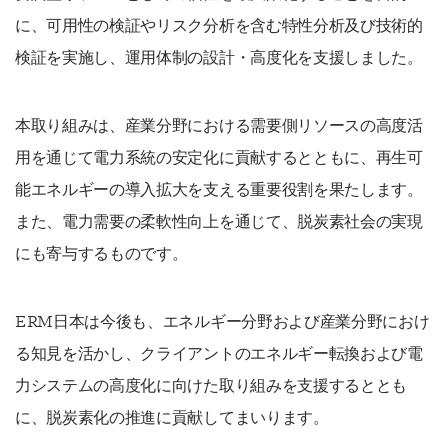
に、可用性の検証やリスク分析を含む特性分析及び技術的
検証を実施し、運用体制の設計・高度化を支援しました。
本取り組みは、産業分野における需要側リソースの高度活
用を通じて電力系統の安定化に貢献するとともに、再生可
能エネルギーの導入拡大を支える重要役割を果たします。
また、電力需要の柔軟性向上を通じて、脱炭素社会の実現
にも寄与するものです。
ERM日本は今後も、エネルギー分野および産業分野におけ
る知見を活かし、クライアントのエネルギー転換および電
力システムの高度化に向けた取り組みを支援するととも
に、脱炭素化の推進に貢献してまいります。