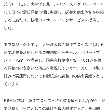
式会社（以下、大平洋金属）がリソースアグリゲーターと
して日本の需給調整市場に参画し、調整力供出体制を構築
するにあたり、技術コンサルティングサービスを提供しま
した。
本プロジェクトでは、大平洋金属の製造プロセスにおける
需要調整を活用した需要抑制型バーチャル・パワー・プラ
ント（VPP）を構築し、国内有数規模となる40MWを超え
る調整力の安定的な供出を実現しています。また、本取り
組みは実運用においても継続的な調整力の供出実績を有し
ています。
ERM日本は、製造プロセスへの影響を最小化しながら、需
要調整リソースとしての価値を最大限化することを目的