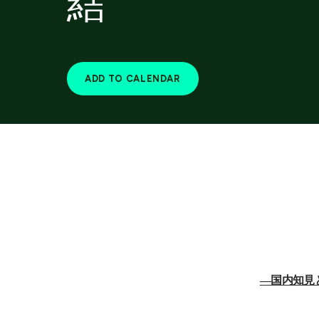
結
ADD TO CALENDAR
―国内知見