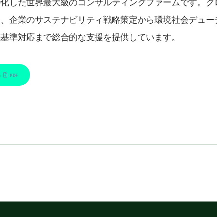
化した世界最大級のコンサルティングファームです。グロー
し、企業のサステナビリティ戦略策定から環境社会デュー
際基準対応まで総合的な支援を提供しています。
ら