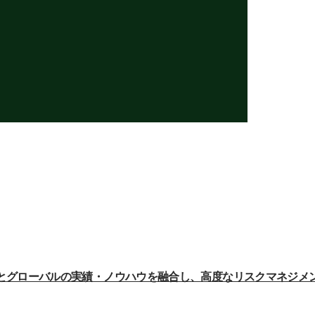
とグローバルの実績・ノウハウを融合し、高度なリスクマネジメ