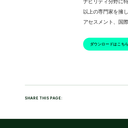
ナビリティ分野に特
以上の専門家を擁
アセスメント、国
ダウンロードはこち
SHARE THIS PAGE: